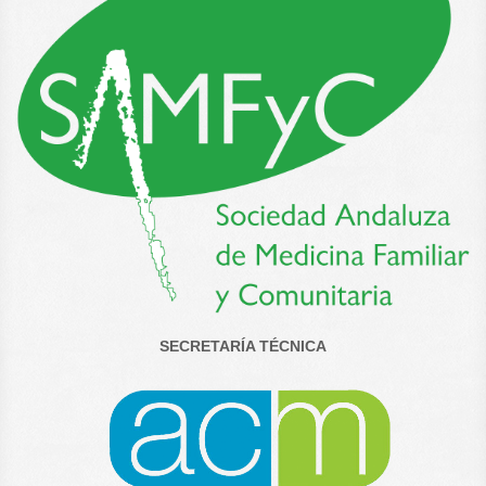
SECRETARÍA TÉCNICA