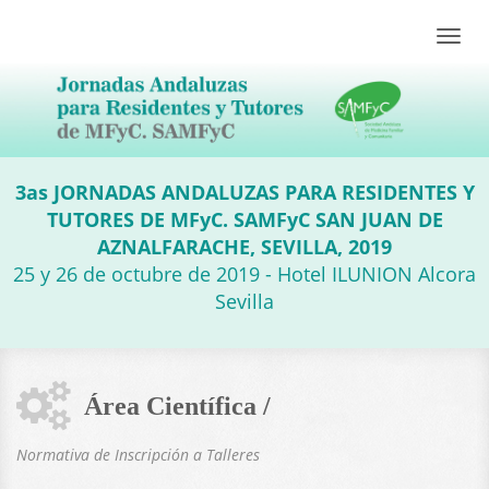
Toggle
naviga
3as JORNADAS ANDALUZAS PARA RESIDENTES Y
TUTORES DE MFyC. SAMFyC SAN JUAN DE
AZNALFARACHE, SEVILLA, 2019
25 y 26 de octubre de 2019 - Hotel ILUNION Alcora
Sevilla
Área Científica /
Normativa de Inscripción a Talleres