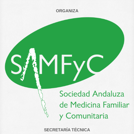
ORGANIZA
SECRETARÍA TÉCNICA