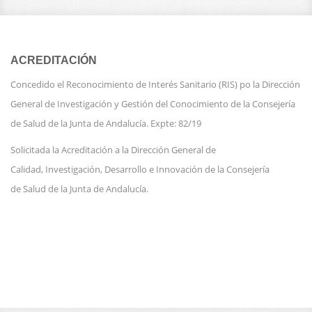
ACREDITACIÓN
Concedido el Reconocimiento de Interés Sanitario (RIS) po la Dirección
General de Investigación y Gestión del Conocimiento de la Consejería
de Salud de la Junta de Andalucía. Expte: 82/19
Solicitada la Acreditación a la Dirección General de
Calidad, Investigación, Desarrollo e Innovación de la Consejería
de Salud de la Junta de Andalucía.