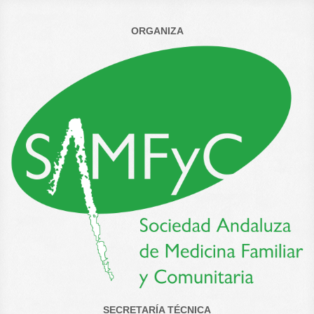
ORGANIZA
SECRETARÍA TÉCNICA