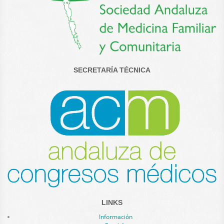
SECRETARÍA TÉCNICA
LINKS
Información