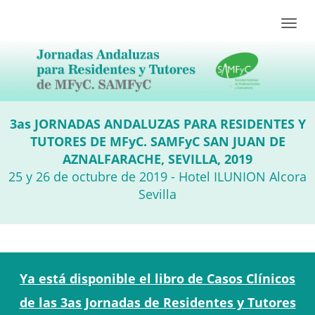
Toggle
naviga
3as JORNADAS ANDALUZAS PARA RESIDENTES Y
TUTORES DE MFyC. SAMFyC SAN JUAN DE
AZNALFARACHE, SEVILLA, 2019
25 y 26 de octubre de 2019 - Hotel ILUNION Alcora
Sevilla
Ya está disponible el libro de Casos Clínicos
de las 3as Jornadas de Residentes y Tutores