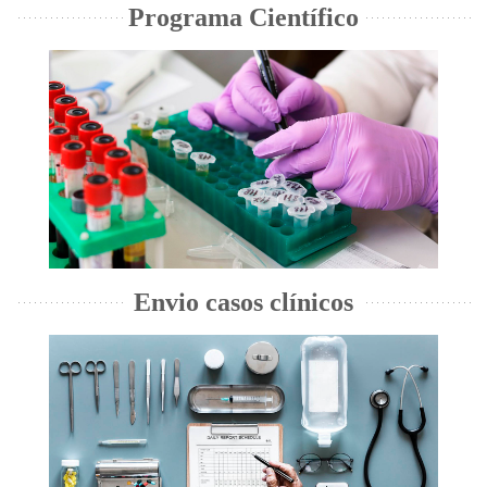
Programa Científico
Envio casos clínicos